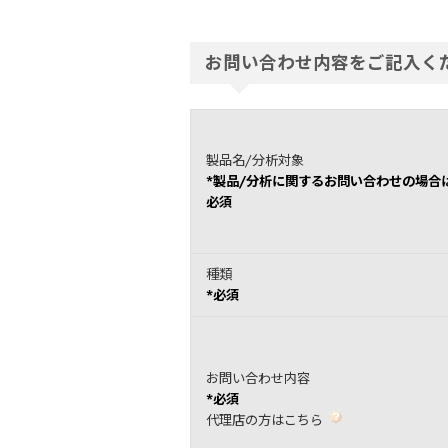
お問い合わせ内容をご記入く
製品名/分析対象
*製品/分析に関するお問い合わせの場合
必須
種類
*必須
お問い合わせ内容
*必須
代理店の方はこちら