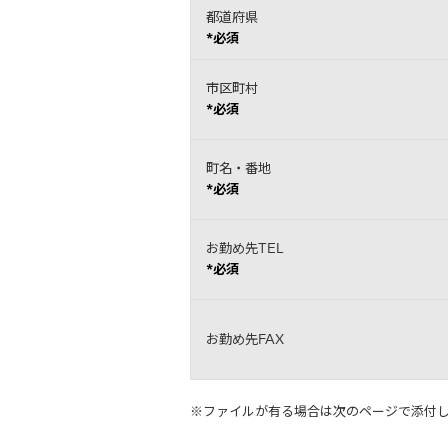
都道府県
*必須
市区町村
*必須
町名・番地
*必須
お勤め先TEL
*必須
お勤め先FAX
※ファイルが有る場合は次のページで添付