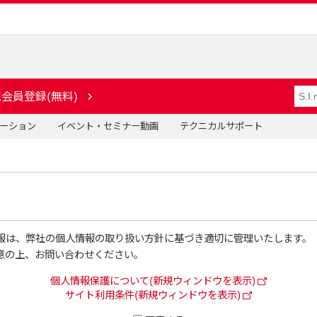
会員登録(無料)
ーション
イベント・セミナー動画
テクニカルサポート
報は、弊社の個人情報の取り扱い方針に基づき適切に管理いたします。
意の上、お問い合わせください。
個人情報保護について(新規ウィンドウを表示)
サイト利用条件(新規ウィンドウを表示)