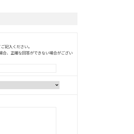
てご記入ください。
場合、正確な回答ができない場合がござい