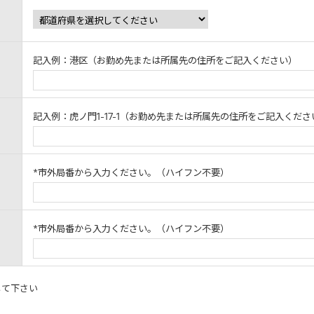
記入例：港区（お勤め先または所属先の住所をご記入ください）
記入例：虎ノ門1-17-1（お勤め先または所属先の住所をご記入くださ
*市外局番から入力ください。（ハイフン不要）
*市外局番から入力ください。（ハイフン不要）
して下さい