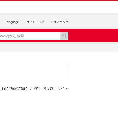
Language
サイトマップ
お問い合わせ
「個人情報保護について」および「サイト