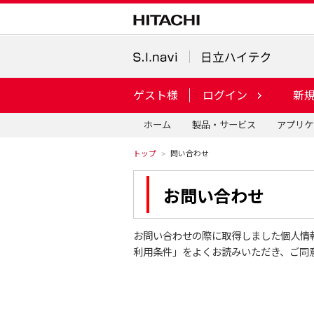
ゲスト様
ログイン
新規
ホーム
製品・サービス
アプリケ
トップ
問い合わせ
お問い合わせ
お問い合わせの際に取得しました個人情
利用条件」をよくお読みいただき、ご同