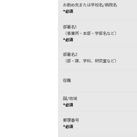
お勤め先または学校名/病院名
*必須
部署名1
（事業所・本部・学部名など）
*必須
部署名2
（部・課、学科、研究室など）
役職
国/地域
*必須
郵便番号
*必須