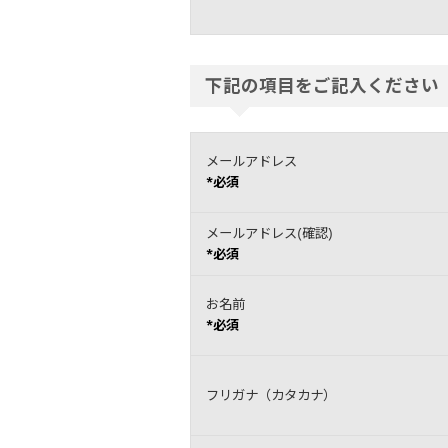
下記の項目をご記入ください
メールアドレス
*必須
メールアドレス(確認)
*必須
お名前
*必須
フリガナ（カタカナ）