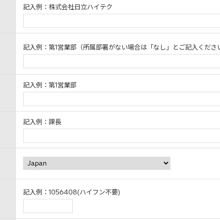
記入例：株式会社日立ハイテク
記入例：第1営業部（所属部署がない場合は「なし」とご記入くださ
記入例：第1営業部
記入例：課長
記入例：1056408(ハイフン不要)