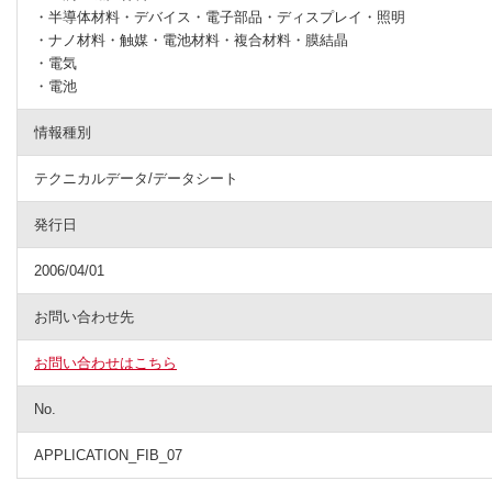
・半導体材料・デバイス・電子部品・ディスプレイ・照明
・ナノ材料・触媒・電池材料・複合材料・膜結晶
・電気
・電池
情報種別
テクニカルデータ/データシート
発行日
2006/04/01
お問い合わせ先
お問い合わせはこちら
No.
APPLICATION_FIB_07