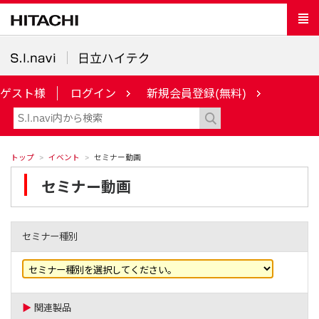
ゲスト様
ログイン
新規会員登録(無料)
トップ
イベント
セミナー動画
セミナー動画
セミナー種別
▶
関連製品