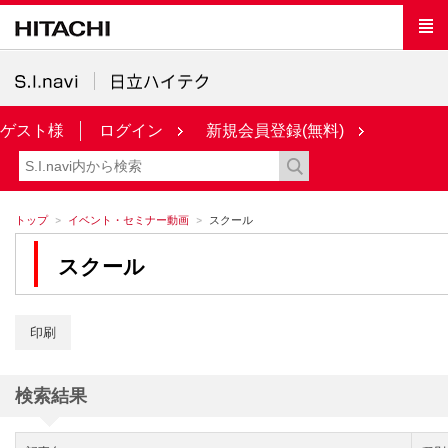
ゲスト様
ログイン
新規会員登録(無料)
トップ
イベント・セミナー動画
スクール
スクール
印刷
検索結果