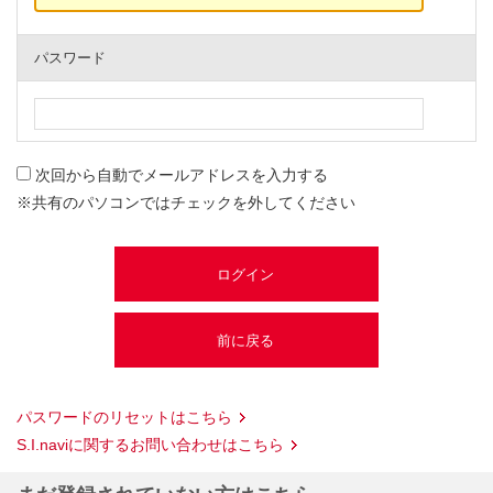
パスワード
次回から自動でメールアドレスを入力する
※共有のパソコンではチェックを外してください
パスワードのリセットはこちら
S.I.naviに関するお問い合わせはこちら