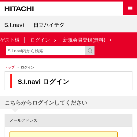
ゲスト様
ログイン
新規会員登録(無料)
トップ
ログイン
S.I.navi ログイン
こちらからログインしてください
メールアドレス